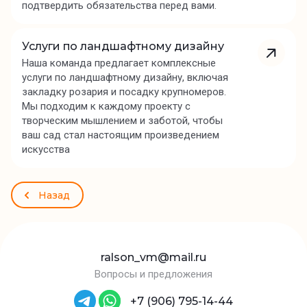
подтвердить обязательства перед вами.
Услуги по ландшафтному дизайну
Наша команда предлагает комплексные
услуги по ландшафтному дизайну, включая
закладку розария и посадку крупномеров.
Мы подходим к каждому проекту с
творческим мышлением и заботой, чтобы
ваш сад стал настоящим произведением
искусства
Назад
ralson_vm@mail.ru
Вопросы и предложения
+7 (906) 795-14-44