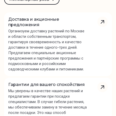
Доставка и акционные
предложения
Организуем доставку растений по Москве
и области собственным транспортом,
гарантируя своевременность и качество
доставки в течение одного-трех дней.
Предлагаем специальные акционные
предложения и партнёрские программы с
подмосковными и российскими
садоводческими клубами и питомниками.
Гарантии для вашего спокойствия
Мы уверены в качестве наших растений и
предлагаем гарантии при посадке
специалистами. В случае гибели растения,
мы обеспечиваем замену в течение месяца
после посадки. Это наш способ