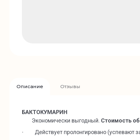
Описание
Отзывы
БАКТОКУМАРИН
Экономически выгодный.
Стоимость обр
∙ Действует пролонгировано (успевают зар