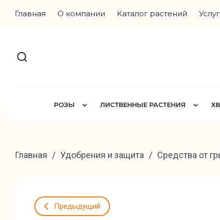
Главная
О компании
Каталог растений
Услу
РОЗЫ
ЛИСТВЕННЫЕ РАСТЕНИЯ
Х
Главная
/
Удобрения и защита
/
Средства от г
Предыдущий