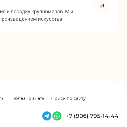
ия и посадку крупномеров. Мы
 произведением искусства
ты
Полезно знать
Поиск по сайту
+7 (906) 795-14-44