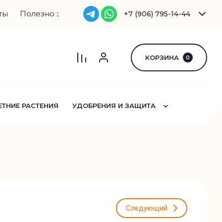
ты
Полезно знать
Поиск по сайту
+7 (906) 795-14-44
КОРЗИНА
0
ТНИЕ РАСТЕНИЯ
УДОБРЕНИЯ И ЗАЩИТА
Следующий