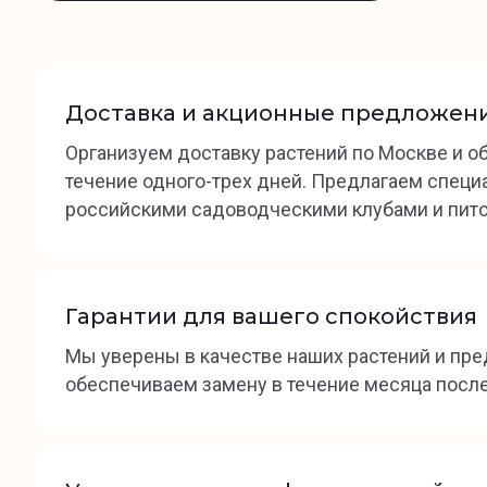
Доставка и акционные предложен
Организуем доставку растений по Москве и о
течение одного-трех дней. Предлагаем спец
российскими садоводческими клубами и пит
Гарантии для вашего спокойствия
Мы уверены в качестве наших растений и пред
обеспечиваем замену в течение месяца после