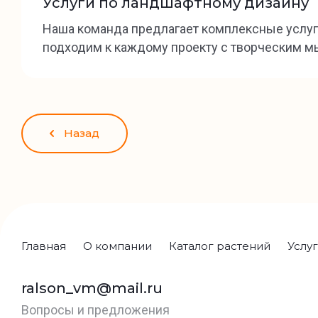
Услуги по ландшафтному дизайну
Наша команда предлагает комплексные услуг
подходим к каждому проекту с творческим м
Назад
Главная
О компании
Каталог растений
Услу
ralson_vm@mail.ru
Вопросы и предложения