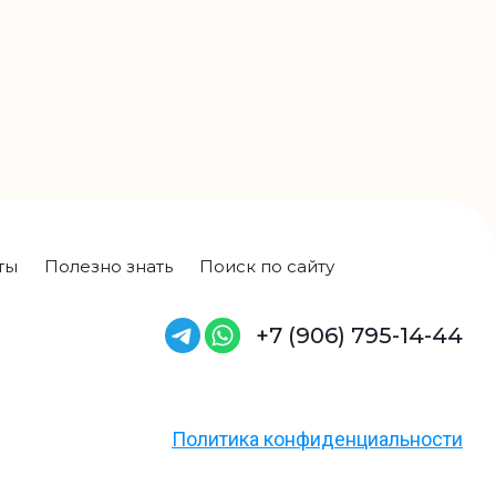
ты
Полезно знать
Поиск по сайту
+7 (906) 795-14-44
Политика конфиденциальности