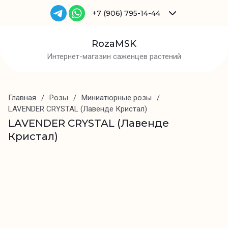
+7 (906) 795-14-44
RozaMSK
Интернет-магазин саженцев растений
Главная
/
Розы
/
Миниатюрные розы
/
LAVENDER CRYSTAL (Лавенде Кристал)
LAVENDER CRYSTAL (Лавенде
Кристал)